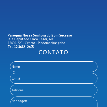
Paróquia Nossa Senhora do Bom Sucesso
Rua Deputado Claro César, s/nº
12400-220 - Centro - Pindamonhangaba
Tel: 12 3642- 2605
CONTATO