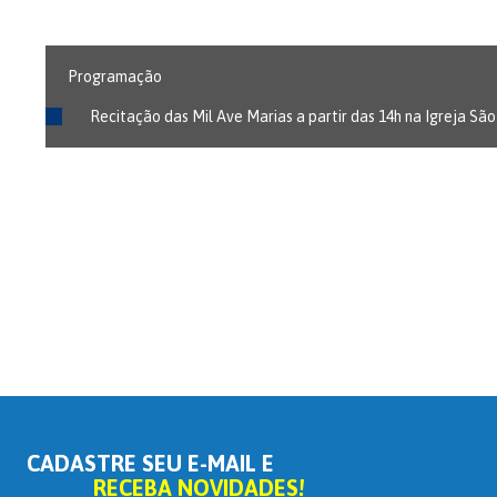
Programação
Recitação das Mil Ave Marias a partir das 14h na Igreja São
CADASTRE SEU E-MAIL E
RECEBA NOVIDADES!