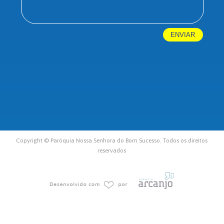
Copyright © Paróquia Nossa Senhora do Bom Sucesso. Todos os direitos
reservados