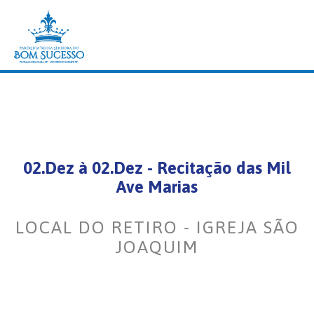
02.Dez
à
02.Dez
- Recitação das Mil
Ave Marias
LOCAL DO RETIRO - IGREJA SÃO
JOAQUIM