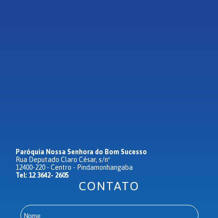
Paróquia Nossa Senhora do Bom Sucesso
Rua Deputado Claro César, s/nº
12400-220 - Centro - Pindamonhangaba
Tel: 12 3642- 2605
CONTATO