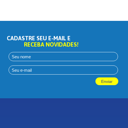
CADASTRE SEU E-MAIL E
RECEBA NOVIDADES!