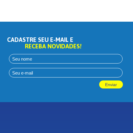
CADASTRE SEU E-MAIL E
RECEBA NOVIDADES!