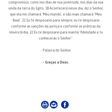
compromisso, como nos dias de sua juventude, nos dias da sua
vinda da terra do Egito. 18 Acontecerá nesse dia, diz o Senhor,
que ela me chamará 'Meu marido', e não mais chamará 'Meu
Baal'. 21 Eu te desposarei para sempre; eu te desposarei
conforme as sanções da justiça e conforme as práticas da
misericórdia. 22 Eu te desposarei para manter fidelidade e tu
conhecerás o Senhor".
- Palavra do Senhor.
- Graças a Deus.