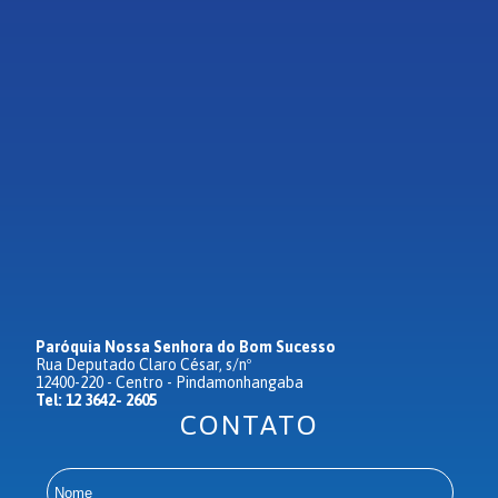
Paróquia Nossa Senhora do Bom Sucesso
Rua Deputado Claro César, s/nº
12400-220 - Centro - Pindamonhangaba
Tel: 12 3642- 2605
CONTATO