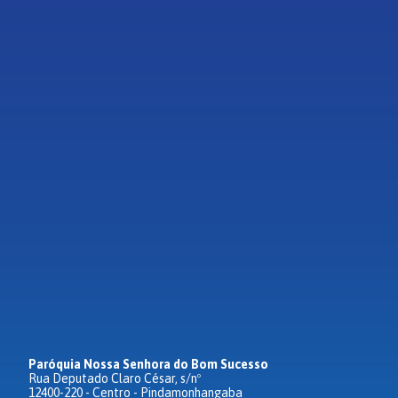
Paróquia Nossa Senhora do Bom Sucesso
Rua Deputado Claro César, s/nº
12400-220 - Centro - Pindamonhangaba