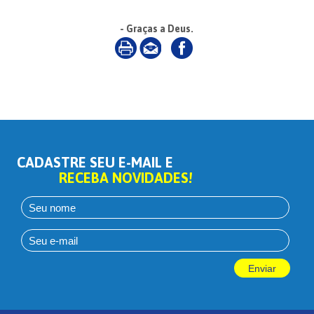
- Graças a Deus.
CADASTRE SEU E-MAIL E
RECEBA NOVIDADES!