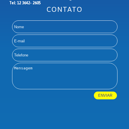
Tel: 12 3642- 2605
CONTATO