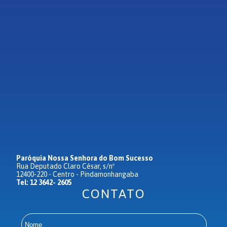
Paróquia Nossa Senhora do Bom Sucesso
Rua Deputado Claro César, s/nº
12400-220 - Centro - Pindamonhangaba
Tel: 12 3642- 2605
CONTATO