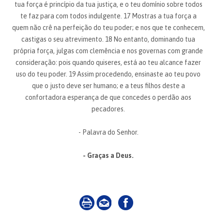
tua força é princípio da tua justiça, e o teu domínio sobre todos
te faz para com todos indulgente. 17 Mostras a tua força a
quem não crê na perfeição do teu poder; e nos que te conhecem,
castigas o seu atrevimento. 18 No entanto, dominando tua
própria força, julgas com clemência e nos governas com grande
consideração: pois quando quiseres, está ao teu alcance fazer
uso do teu poder. 19 Assim procedendo, ensinaste ao teu povo
que o justo deve ser humano; e a teus filhos deste a
confortadora esperança de que concedes o perdão aos
pecadores.
- Palavra do Senhor.
- Graças a Deus.