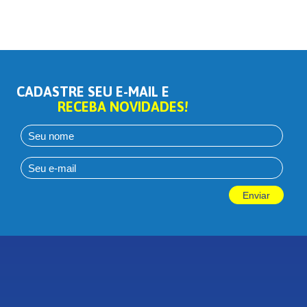
CADASTRE SEU E-MAIL E
RECEBA NOVIDADES!