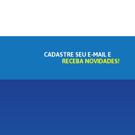
CADASTRE SEU E-MAIL E
RECEBA NOVIDADES!