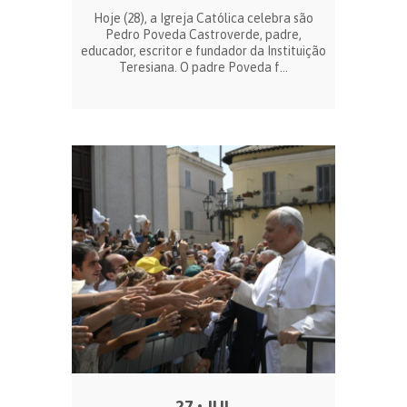
Hoje (28), a Igreja Católica celebra são
Pedro Poveda Castroverde, padre,
educador, escritor e fundador da Instituição
Teresiana. O padre Poveda f...
27 • JUL