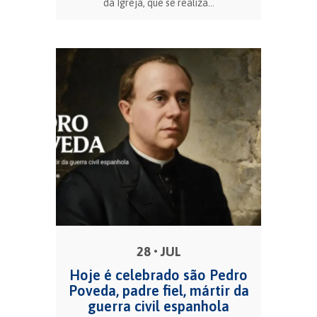
da Igreja, que se realiza...
28 • JUL
Hoje é celebrado são Pedro
Poveda, padre fiel, mártir da
guerra civil espanhola