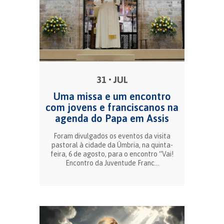
31 • JUL
Uma missa e um encontro
com jovens e franciscanos na
agenda do Papa em Assis
Foram divulgados os eventos da visita
pastoral à cidade da Úmbria, na quinta-
feira, 6 de agosto, para o encontro “Vai!
Encontro da Juventude Franc...