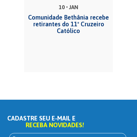
10 • JAN
Comunidade Bethânia recebe
retirantes do 11º Cruzeiro
Católico
CADASTRE SEU E-MAIL E
RECEBA NOVIDADES!