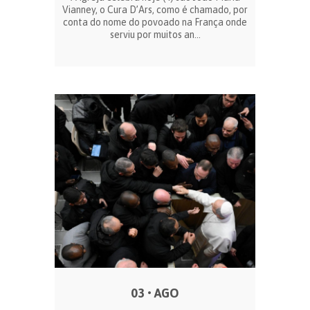
Vianney, o Cura D’Ars, como é chamado, por
conta do nome do povoado na França onde
serviu por muitos an...
03 • AGO