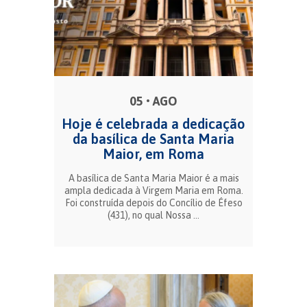
05 • AGO
Hoje é celebrada a dedicação
da basílica de Santa Maria
Maior, em Roma
A basílica de Santa Maria Maior é a mais
ampla dedicada à Virgem Maria em Roma.
Foi construída depois do Concílio de Éfeso
(431), no qual Nossa ...