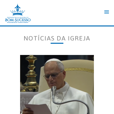
NOTÍCIAS DA IGREJA