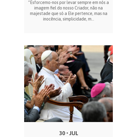
“Esforcemo-nos por levar sempre em nós a
imagem fiel do nosso Criador, não na
majestade que só a Ele pertence, mas na
inocência, simplicidade, m...
30 • JUL