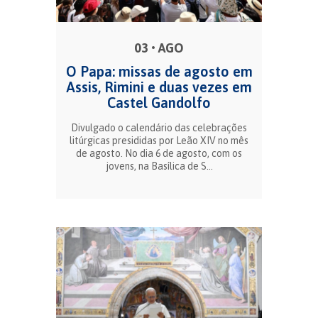
03 • AGO
O Papa: missas de agosto em
Assis, Rimini e duas vezes em
Castel Gandolfo
Divulgado o calendário das celebrações
litúrgicas presididas por Leão XIV no mês
de agosto. No dia 6 de agosto, com os
jovens, na Basílica de S...