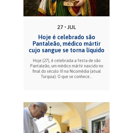
27 • JUL
Hoje é celebrado são
Pantaleão, médico mártir
cujo sangue se torna líquido
Hoje (27), é celebrada a festa de são
Pantaleão, um médico mártir nascido no
final do século III na Nicomédia (atual
Turquia). O que se conhece...