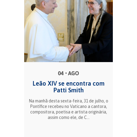
04 • AGO
Leão XIV se encontra com
Patti Smith
Na manhã desta sexta-feira, 31 de julho, o
Pontífice recebeu no Vaticano a cantora,
compositora, poetisa e artista originária,
assim como ele, de C...