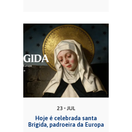
23 • JUL
Hoje é celebrada santa
Brígida, padroeira da Europa