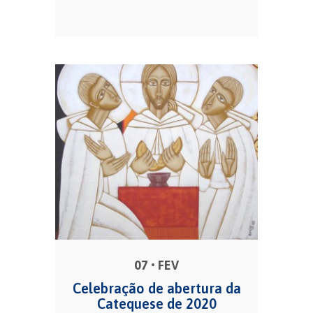
07 • FEV
Celebração de abertura da
Catequese de 2020