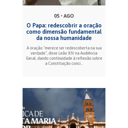
05 • AGO
O Papa: redescobrir a oração
como dimensão fundamental
da nossa humanidade
A oração "merece ser redescoberta na sua
verdade", disse Leão XIV na Audiência
Geral, dando continuidade à reflexão sobre
a Constituição conci...