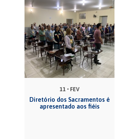
11 • FEV
Diretório dos Sacramentos é
apresentado aos fiéis