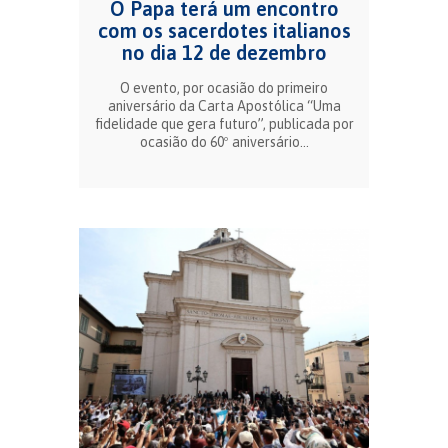
O Papa terá um encontro
com os sacerdotes italianos
no dia 12 de dezembro
O evento, por ocasião do primeiro
aniversário da Carta Apostólica “Uma
fidelidade que gera futuro”, publicada por
ocasião do 60º aniversário...