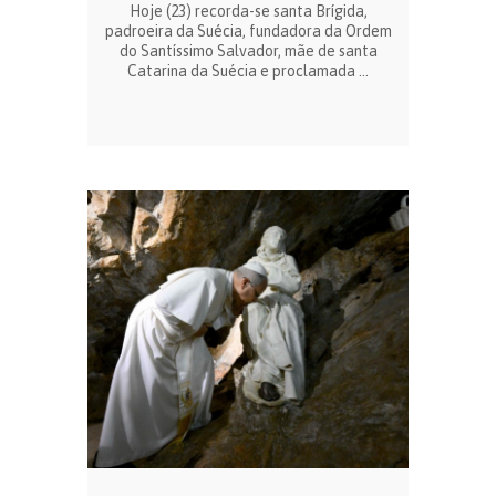
Hoje (23) recorda-se santa Brígida,
padroeira da Suécia, fundadora da Ordem
do Santíssimo Salvador, mãe de santa
Catarina da Suécia e proclamada ...