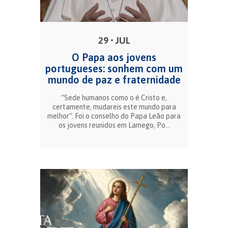
29 • JUL
O Papa aos jovens
portugueses: sonhem com um
mundo de paz e fraternidade
“Sede humanos como o é Cristo e,
certamente, mudareis este mundo para
melhor”. Foi o conselho do Papa Leão para
os jovens reunidos em Lamego, Po...