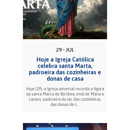
29 • JUL
Hoje a Igreja Católica
celebra santa Marta,
padroeira das cozinheiras e
donas de casa
Hoje (29), a Igreja universal recorda a figura
da santa Marta de Betânia, irmã de Maria e
Lázaro, padroeira do lar, das cozinheiras,
das donas de c...