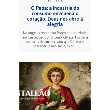
O Papa: a indústria do
consumo envenena o
coração. Deus nos abre à
alegria
No Angelus rezado na Praça da Liberdade,
em Castel Gandolfo, Leão XIV alertou para
os riscos de um mercado que "altera o
paladar" e não sacia, exor...