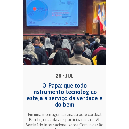
28 • JUL
O Papa: que todo
instrumento tecnológico
esteja a serviço da verdade e
do bem
Em uma mensagem assinada pelo cardeal
Parolin, enviada aos participantes do VII
Seminário Internacional sobre Comunicação