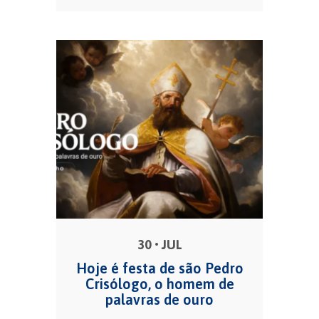
30 • JUL
Hoje é festa de são Pedro
Crisólogo, o homem de
palavras de ouro