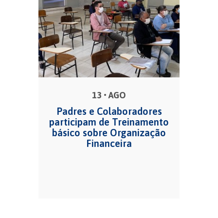
13 • AGO
Padres e Colaboradores
participam de Treinamento
básico sobre Organização
Financeira