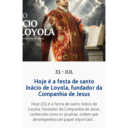
31 • JUL
Hoje é a festa de santo
Inácio de Loyola, fundador da
Companhia de Jesus
Hoje (31) é a festa de santo Inácio de
Loyola, fundador da Companhia de Jesus,
conhecida como os jesuítas, ordem que
desempenhou um papel important...