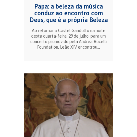
Papa: a beleza da música
conduz ao encontro com
Deus, que é a própria Beleza
Ao retornar a Castel Gandolfo na noite
desta quarta-feira, 29 de julho, para um
concerto promovido pela Andrea Bocelli
Foundation, Leão XIV encontrou...