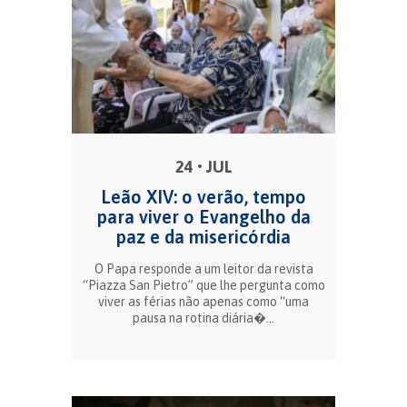
24 • JUL
Leão XIV: o verão, tempo
para viver o Evangelho da
paz e da misericórdia
O Papa responde a um leitor da revista
“Piazza San Pietro” que lhe pergunta como
viver as férias não apenas como “uma
pausa na rotina diária�...