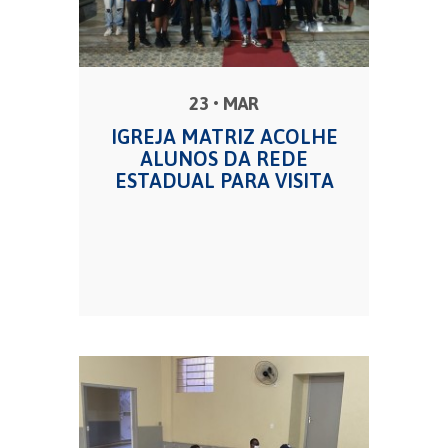
23 • MAR
IGREJA MATRIZ ACOLHE
ALUNOS DA REDE
ESTADUAL PARA VISITA