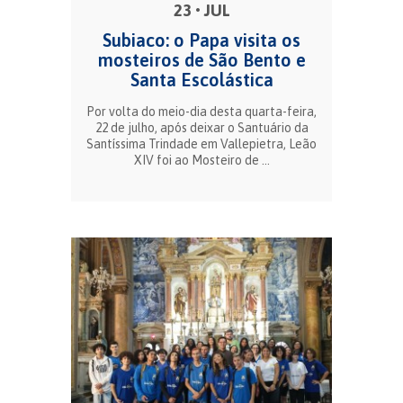
23 • JUL
Subiaco: o Papa visita os
mosteiros de São Bento e
Santa Escolástica
Por volta do meio-dia desta quarta-feira,
22 de julho, após deixar o Santuário da
Santíssima Trindade em Vallepietra, Leão
XIV foi ao Mosteiro de ...