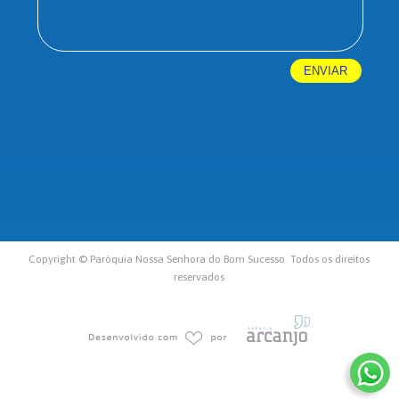
Copyright © Paróquia Nossa Senhora do Bom Sucesso. Todos os direitos
reservados