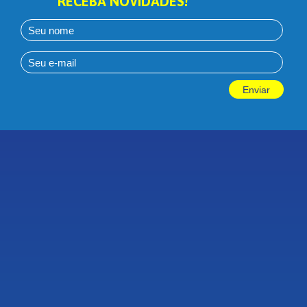
RECEBA NOVIDADES!