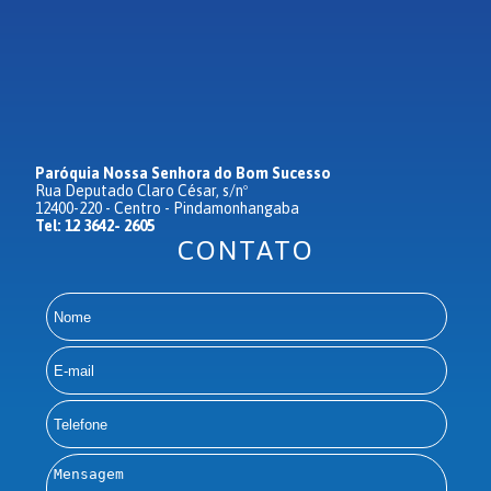
Paróquia Nossa Senhora do Bom Sucesso
Rua Deputado Claro César, s/nº
12400-220 - Centro - Pindamonhangaba
Tel: 12 3642- 2605
CONTATO