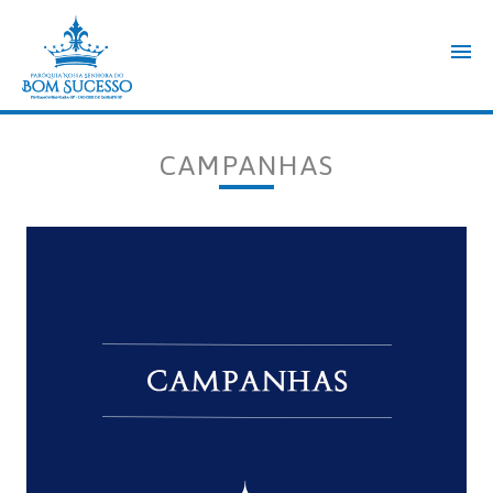
CAMPANHAS