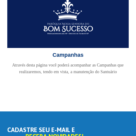
Campanhas
Através desta página você poderá acompanhar as Campanhas que
realizaremos, tendo em vista, a manutenção do Santuário
CADASTRE SEU E-MAIL E