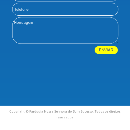
Copyright © Paróquia Nossa Senhora do Bom Sucesso. Todos os direitos
reservados