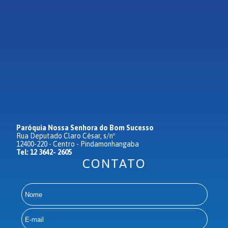
Paróquia Nossa Senhora do Bom Sucesso
Rua Deputado Claro César, s/nº
12400-220 - Centro - Pindamonhangaba
Tel: 12 3642- 2605
CONTATO