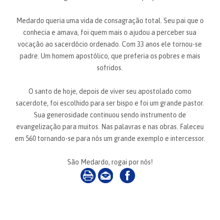
Medardo queria uma vida de consagração total. Seu pai que o
conhecia e amava, foi quem mais o ajudou a perceber sua
vocação ao sacerdócio ordenado. Com 33 anos ele tornou-se
padre. Um homem apostólico, que preferia os pobres e mais
sofridos.
O santo de hoje, depois de viver seu apostolado como
sacerdote, foi escolhido para ser bispo e foi um grande pastor.
Sua generosidade continuou sendo instrumento de
evangelização para muitos. Nas palavras e nas obras. Faleceu
em 560 tornando-se para nós um grande exemplo e intercessor.
São Medardo, rogai por nós!