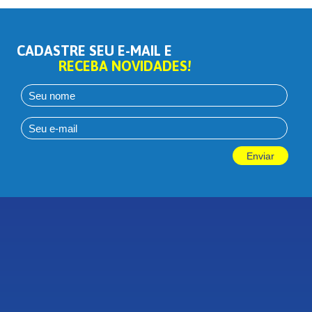
CADASTRE SEU E-MAIL E
RECEBA NOVIDADES!