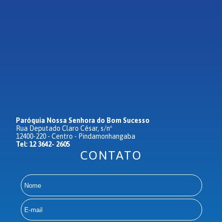
Paróquia Nossa Senhora do Bom Sucesso
Rua Deputado Claro César, s/nº
12400-220 - Centro - Pindamonhangaba
Tel: 12 3642- 2605
CONTATO