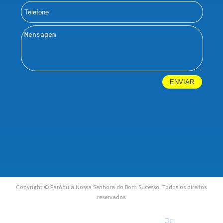
Copyright © Paróquia Nossa Senhora do Bom Sucesso. Todos os direitos
reservados