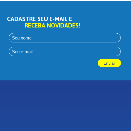
CADASTRE SEU E-MAIL E
RECEBA NOVIDADES!