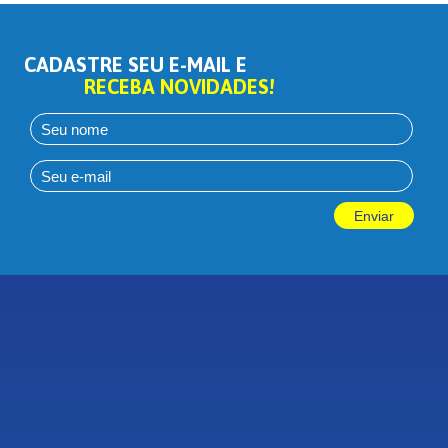
CADASTRE SEU E-MAIL E
RECEBA NOVIDADES!