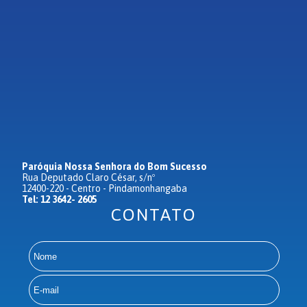
Paróquia Nossa Senhora do Bom Sucesso
Rua Deputado Claro César, s/nº
12400-220 - Centro - Pindamonhangaba
Tel: 12 3642- 2605
CONTATO