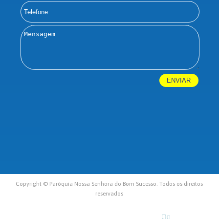
Copyright © Paróquia Nossa Senhora do Bom Sucesso. Todos os direitos
reservados