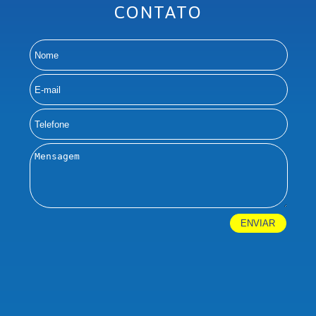
CONTATO