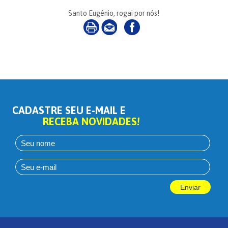
Santo Eugênio, rogai por nós!
CADASTRE SEU E-MAIL E
RECEBA NOVIDADES!