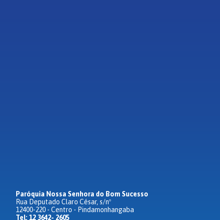
Paróquia Nossa Senhora do Bom Sucesso
Rua Deputado Claro César, s/nº
12400-220 - Centro - Pindamonhangaba
Tel: 12 3642- 2605