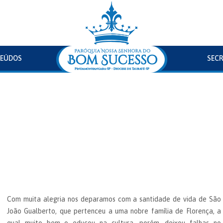
EÚDOS
SECR
Com muita alegria nos deparamos com a santidade de vida de São
João Gualberto, que pertenceu a uma nobre família de Florença, a