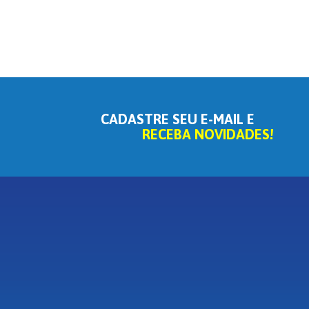
CADASTRE SEU E-MAIL E
RECEBA NOVIDADES!