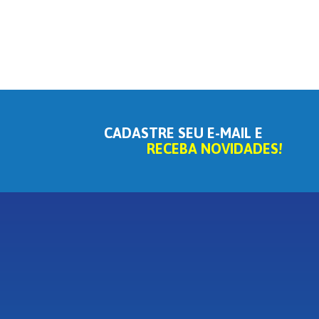
CADASTRE SEU E-MAIL E
RECEBA NOVIDADES!