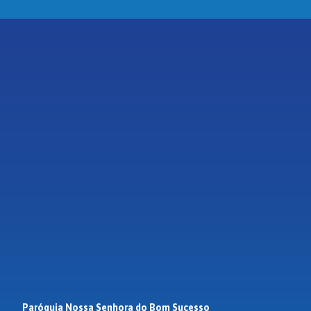
Paróquia Nossa Senhora do Bom Sucesso