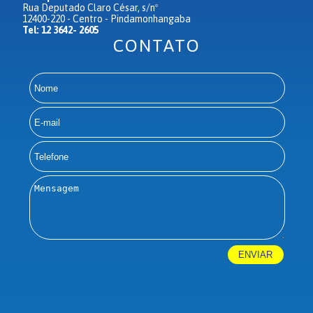
Rua Deputado Claro César, s/nº
12400-220 - Centro - Pindamonhangaba
Tel: 12 3642- 2605
CONTATO