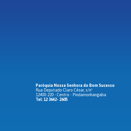
Paróquia Nossa Senhora do Bom Sucesso
Rua Deputado Claro César, s/nº
12400-220 - Centro - Pindamonhangaba
Tel: 12 3642- 2605