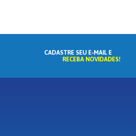
CADASTRE SEU E-MAIL E
RECEBA NOVIDADES!