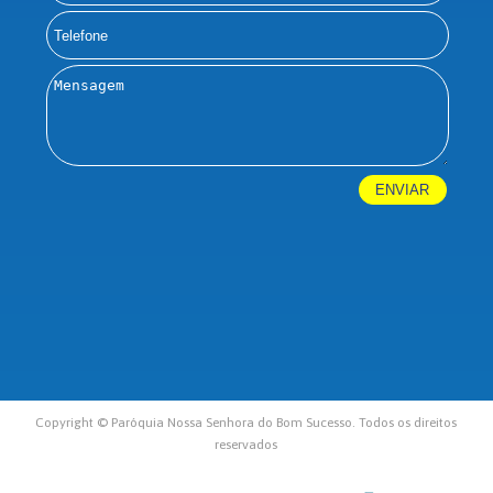
Copyright © Paróquia Nossa Senhora do Bom Sucesso. Todos os direitos
reservados