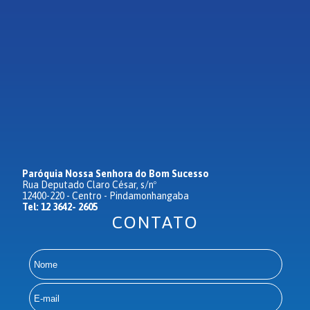
Paróquia Nossa Senhora do Bom Sucesso
Rua Deputado Claro César, s/nº
12400-220 - Centro - Pindamonhangaba
Tel: 12 3642- 2605
CONTATO