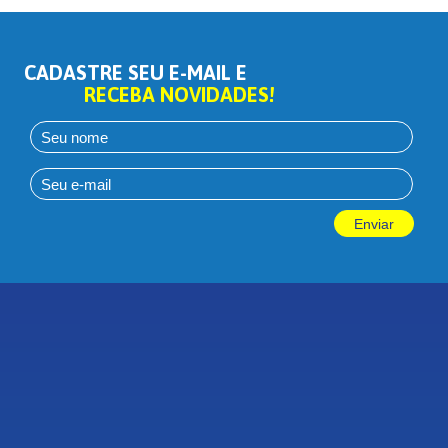
CADASTRE SEU E-MAIL E
RECEBA NOVIDADES!