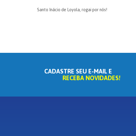
Santo Inácio de Loyola, rogai por nós!
CADASTRE SEU E-MAIL E
RECEBA NOVIDADES!