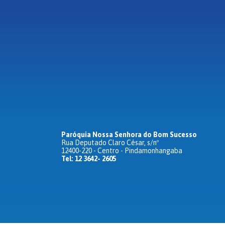
Paróquia Nossa Senhora do Bom Sucesso
Rua Deputado Claro César, s/nº
12400-220 - Centro - Pindamonhangaba
Tel: 12 3642- 2605