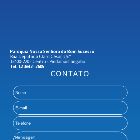
Paróquia Nossa Senhora do Bom Sucesso
Rua Deputado Claro César, s/nº
12400-220 - Centro - Pindamonhangaba
Tel: 12 3642- 2605
CONTATO