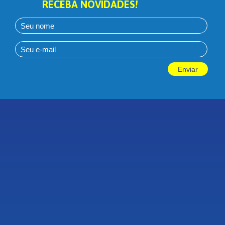
RECEBA NOVIDADES!