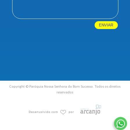
Copyright © Paróquia Nossa Senhora do Bom Sucesso. Todos os direitos
reservados