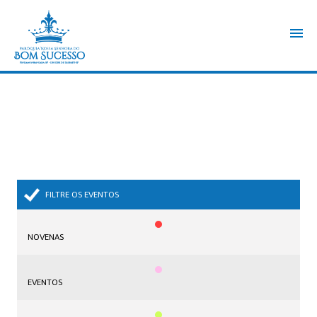
FILTRE OS EVENTOS
NOVENAS
EVENTOS