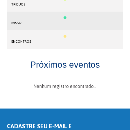
TRÍDUOS
MISSAS
ENCONTROS
Próximos eventos
Nenhum registro encontrado...
CADASTRE SEU E-MAIL E