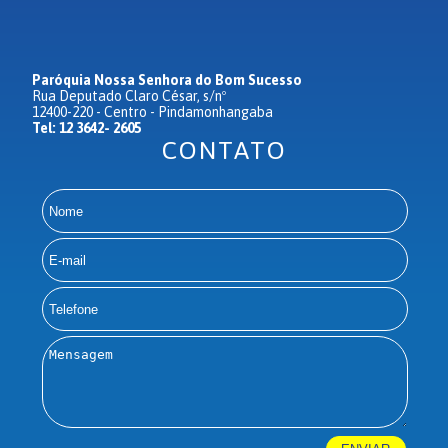
Paróquia Nossa Senhora do Bom Sucesso
Rua Deputado Claro César, s/nº
12400-220 - Centro - Pindamonhangaba
Tel: 12 3642- 2605
CONTATO