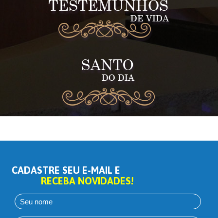
CADASTRE SEU E-MAIL E
RECEBA NOVIDADES!