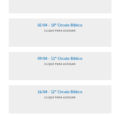
02/04 - 10° Círculo Bíblico
CLIQUE PARA ACESSAR
09/04 - 11° Círculo Bíblico
CLIQUE PARA ACESSAR
16/04 - 12° Círculo Bíblico
CLIQUE PARA ACESSAR