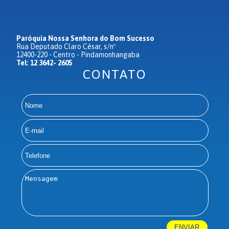
Paróquia Nossa Senhora do Bom Sucesso
Rua Deputado Claro César, s/nº
12400-220 - Centro - Pindamonhangaba
Tel: 12 3642- 2605
CONTATO