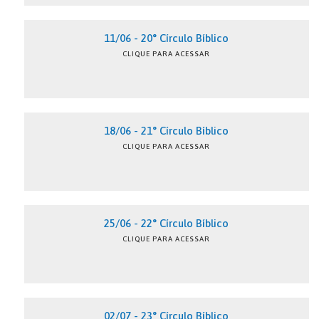
11/06 - 20° Círculo Bíblico
CLIQUE PARA ACESSAR
18/06 - 21° Círculo Bíblico
CLIQUE PARA ACESSAR
25/06 - 22° Círculo Bíblico
CLIQUE PARA ACESSAR
02/07 - 23° Círculo Bíblico