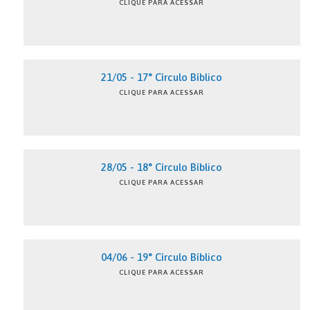
CLIQUE PARA ACESSAR
21/05 - 17° Círculo Bíblico
CLIQUE PARA ACESSAR
28/05 - 18° Círculo Bíblico
CLIQUE PARA ACESSAR
04/06 - 19° Círculo Bíblico
CLIQUE PARA ACESSAR