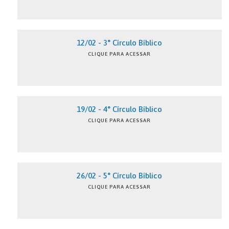
12/02 - 3° Círculo Bíblico
CLIQUE PARA ACESSAR
19/02 - 4° Círculo Bíblico
CLIQUE PARA ACESSAR
26/02 - 5° Círculo Bíblico
CLIQUE PARA ACESSAR