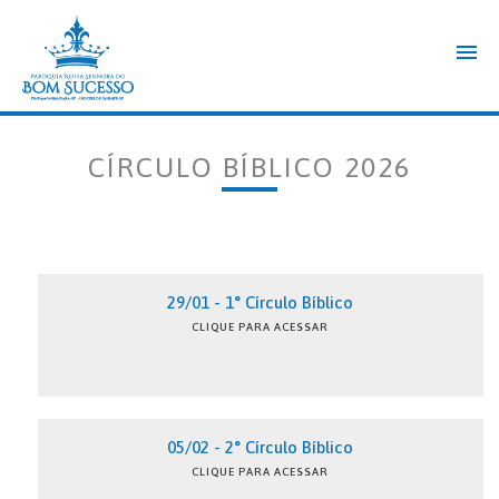
CÍRCULO BÍBLICO 2026
29/01 - 1° Círculo Bíblico
CLIQUE PARA ACESSAR
05/02 - 2° Círculo Bíblico
CLIQUE PARA ACESSAR