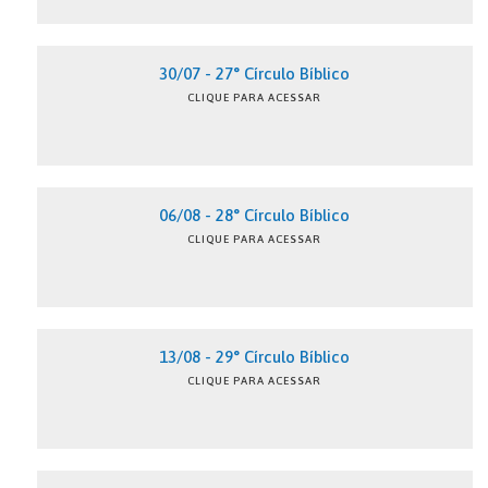
30/07 - 27° Círculo Bíblico
CLIQUE PARA ACESSAR
06/08 - 28° Círculo Bíblico
CLIQUE PARA ACESSAR
13/08 - 29° Círculo Bíblico
CLIQUE PARA ACESSAR