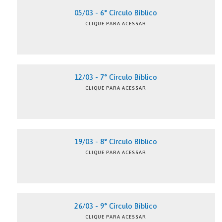
05/03 - 6° Círculo Bíblico
CLIQUE PARA ACESSAR
12/03 - 7° Círculo Bíblico
CLIQUE PARA ACESSAR
19/03 - 8° Círculo Bíblico
CLIQUE PARA ACESSAR
26/03 - 9° Círculo Bíblico
CLIQUE PARA ACESSAR