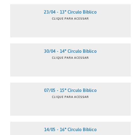
23/04 - 13° Círculo Bíblico
CLIQUE PARA ACESSAR
30/04 - 14° Círculo Bíblico
CLIQUE PARA ACESSAR
07/05 - 15° Círculo Bíblico
CLIQUE PARA ACESSAR
14/05 - 16° Círculo Bíblico