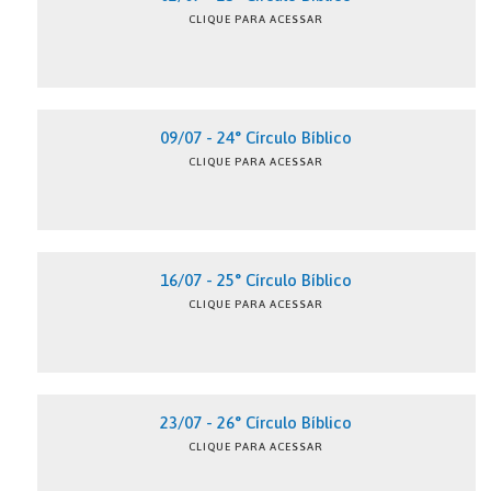
CLIQUE PARA ACESSAR
09/07 - 24° Círculo Bíblico
CLIQUE PARA ACESSAR
16/07 - 25° Círculo Bíblico
CLIQUE PARA ACESSAR
23/07 - 26° Círculo Bíblico
CLIQUE PARA ACESSAR