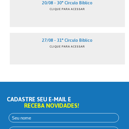
20/08 - 30° Círculo Bíblico
CLIQUE PARA ACESSAR
27/08 - 31° Círculo Bíblico
CLIQUE PARA ACESSAR
CADASTRE SEU E-MAIL E
RECEBA NOVIDADES!