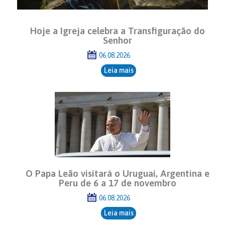
Hoje a Igreja celebra a Transfiguração do
Senhor
06.08.2026
Leia mais
O Papa Leão visitará o Uruguai, Argentina e
Peru de 6 a 17 de novembro
06.08.2026
Leia mais