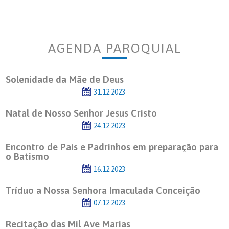
AGENDA PAROQUIAL
Solenidade da Mãe de Deus
31.12.2023
Natal de Nosso Senhor Jesus Cristo
24.12.2023
Encontro de Pais e Padrinhos em preparação para
o Batismo
16.12.2023
Tríduo a Nossa Senhora Imaculada Conceição
07.12.2023
Recitação das Mil Ave Marias