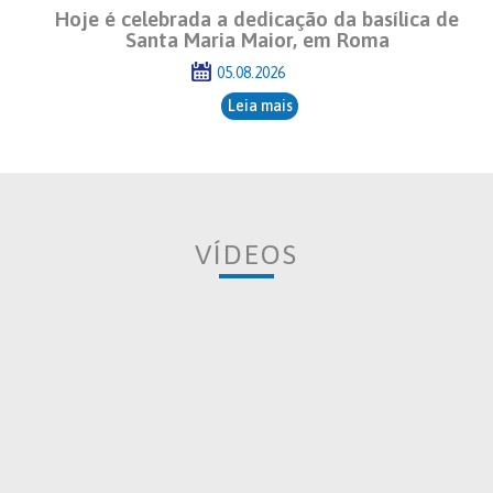
Hoje é celebrada a dedicação da basílica de
Santa Maria Maior, em Roma
05.08.2026
Leia mais
VÍDEOS