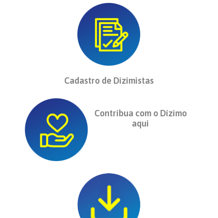
Cadastro de Dizimistas
Contribua com o Dízimo
aqui