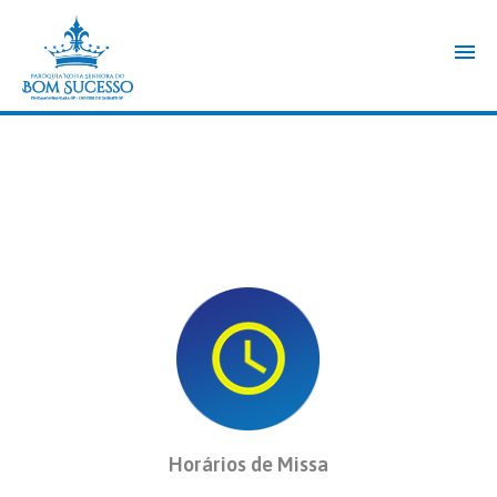
Horários de Missa