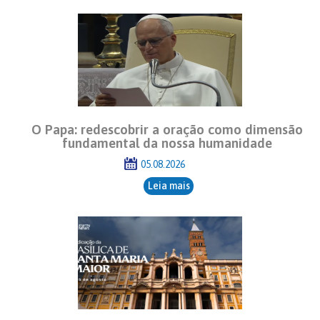
O Papa: redescobrir a oração como dimensão
fundamental da nossa humanidade
05.08.2026
Leia mais