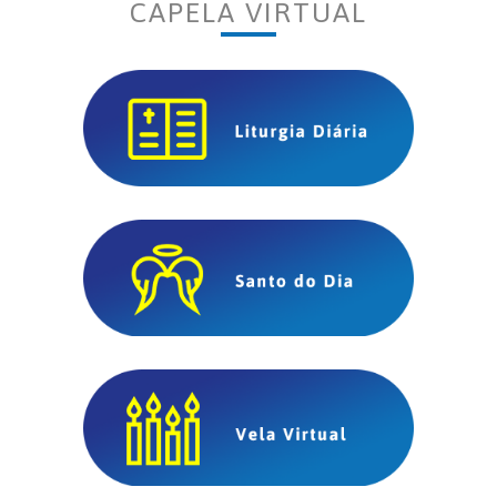
CAPELA VIRTUAL