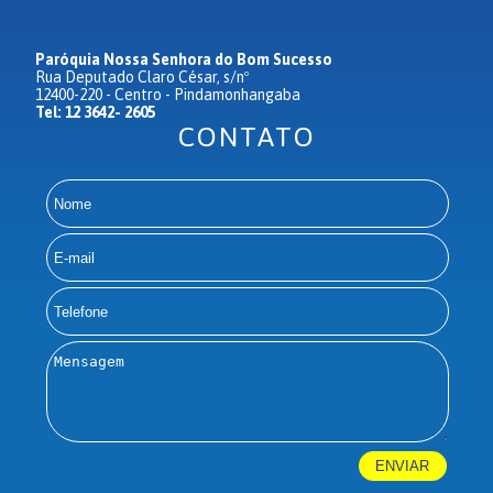
Paróquia Nossa Senhora do Bom Sucesso
Rua Deputado Claro César, s/nº
12400-220 - Centro - Pindamonhangaba
Tel: 12 3642- 2605
CONTATO