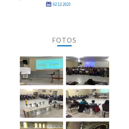
02.12.2023
FOTOS