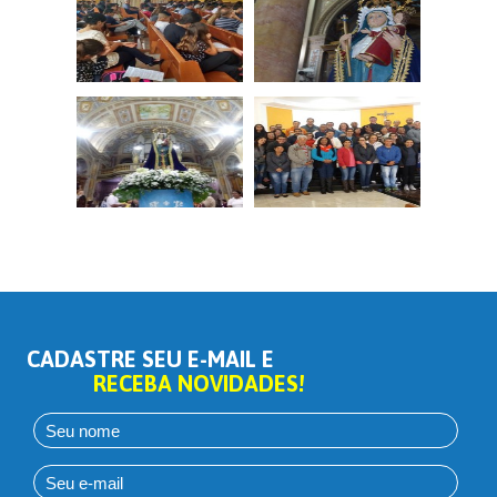
CADASTRE SEU E-MAIL E
RECEBA NOVIDADES!