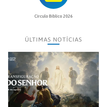
Círculo Bíblico 2026
ÚLTIMAS NOTÍCIAS